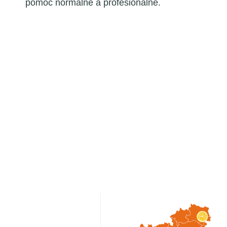
pomoc normálně a profesionálně.