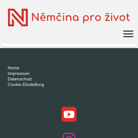
Home
Impressum
Datenschutz
Cookie-Einstellung