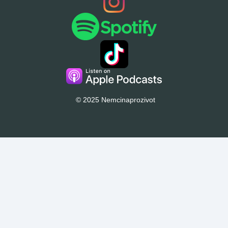
© 2025 Nemcinaprozivot