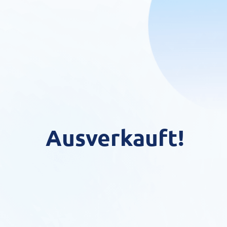
Ausverkauft!