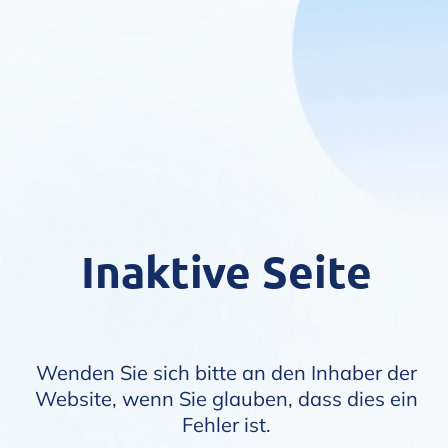
Inaktive Seite
Wenden Sie sich bitte an den Inhaber der
Website, wenn Sie glauben, dass dies ein
Fehler ist.